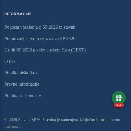
INFORMACIJE
Pogosta vprašanja o SP 2026 in stavah
Pojmovnik stavnih izrazov za SP 2026
Urnik SP 2026 po slovenskem času (CEST)
O nas
Politika piškotkov
Pravne informacije
Politika zasebnostiм
14:44
© 2026 Stavnet SP26. Vsebina je namenjena izključno informativnim
namenom.